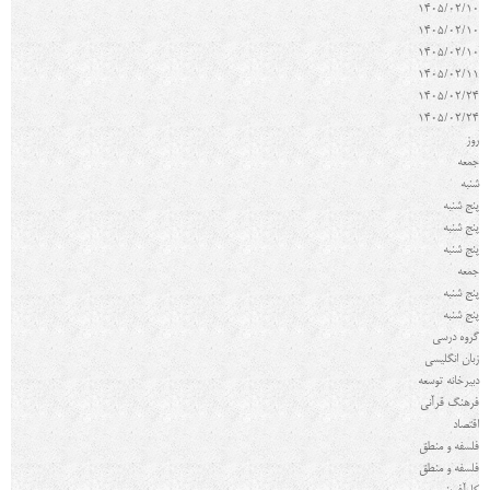
1405/02/10
1405/02/10
1405/02/10
1405/02/11
1405/02/24
1405/02/24
روز
جمعه
شنبه
پنج شنبه
پنج شنبه
پنج شنبه
جمعه
پنج شنبه
پنج شنبه
گروه درسي
زبان انگلیسی
دبیرخانه توسعه
فرهنگ قرآنی
اقتصاد
فلسفه و منطق
فلسفه و منطق