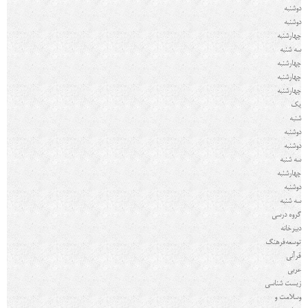
دوشنبه
دوشنبه
چهارشنبه
سه شنبه
چهارشنبه
چهارشنبه
چهارشنبه
یک
شنبه
دوشنبه
دوشنبه
سه شنبه
چهارشنبه
دوشنبه
سه شنبه
گروه درسي
دبیرخانه
توسعه
فرهنگ
قرآنی
عربی
زیست شناسی
و
سلامت و