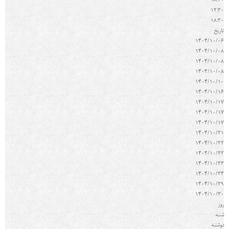
18:30
12:30
18:30
تاريخ
1404/10/06
1404/10/08
1404/10/08
1404/10/08
1404/10/10
1404/10/16
1404/10/17
1404/10/17
1404/10/17
1404/10/21
1404/10/22
1404/10/22
1404/10/23
1404/10/24
1404/10/29
1404/10/30
روز
شنبه
دوشنبه