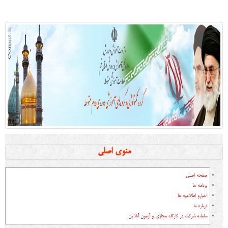
منوی اصلی
صفحه اصلی
برنامه ها
اخبارو اطلاعیه ها
درباره ما
سامانه شرکت در کارگاه مجازی و آزمون آنلاین