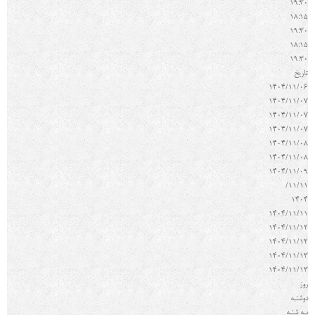
19:30
18:15
19:30
18:15
19:30
تاريخ
1404/11/06
1404/11/07
1404/11/07
1404/11/07
1404/11/08
1404/11/08
1404/11/09
11/11/
1404
1404/11/11
1404/11/12
1404/11/12
1404/11/13
1404/11/13
روز
دوشنبه
سه شنبه