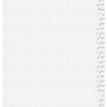
ناحیه ای
دبیرخانه
ای –
استانی
استانی-
ناحیه ای
استانی –
ناحیه ای
استانی –
ناحیه ای
استانی –
ناحیه ای
استانی –
ناحیه ای
استانی –
ناحیه ای
استانی –
ناحیه ای
دبیرخانه
ای –
استانی
استانی -