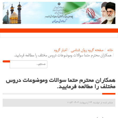
خانه
/
صفحه گروه روان شناسی
/
اخبار گروه
/
همکاران محترم حتما سوالات وموضوعات دروس مختلف را مطالعه فرمایید.
همکاران محترم حتما سوالات وموضوعات دروس
مختلف را مطالعه فرمایید.
منتشر شده در دوشنبه, 24 ارديبهشت 1403 11:54