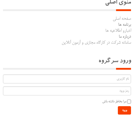
منوی اصلی
صفحه اصلی
برنامه ها
اخبارو اطلاعیه ها
درباره ما
سامانه شرکت در کارگاه مجازی و آزمون آنلاین
ورود سرگروه
مرا بخاطر داشته باش
ورود