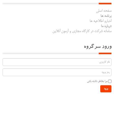
صفحه اصلی
برنامه ها
اخبارو اطلاعیه ها
درباره ما
سامانه شرکت در کارگاه مجازی و آزمون آنلاین
ورود سرگروه
مرا بخاطر داشته باش
ورود