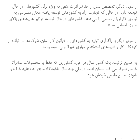
از سوی دیگر، تخصص بیش از حد نیز اثرات منفی به ویژه برای کشورهای در حال
توسعه دارد. در حالی که تجارت آزاد به کشورهای توسعه یافته امکان دسترسی به
نیروی کار ارزان صنعتی را می دهد، کشورهای در حال توسعه درگیر هزینه‌های بالای
نیروی انسانی هستند.
از سوی دیگر با واگذاری تولید به کشورهایی با قوانین کار آسان، شرکت‌ها می‌توانند از
کودکان کار و شیوه‌های استخدام اجباری غیرقانونی، سود ببرند.
به همین ترتیب، یک کشور فعال در حوزه کشاورزی که فقط بر محصولات صادراتی
خاص تمرکز می کند ممکن است در طی چند سال ناخوداگاه منجر به تخلیه خاک و
نابودی منابع طبیعی خودش شود.