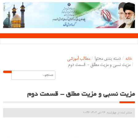
خانه
/
دسته بندی محتوا
/
مطالب آموزشی
/
مزیت نسبی و مزیت مطلق - قسمت دوم
مزیت نسبی و مزیت مطلق - قسمت دوم
منتشر شده در چهارشنبه, 26 دی 1403 10:46