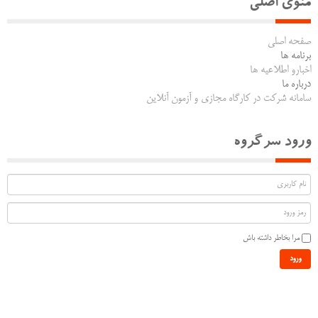
منوی اصلی
صفحه اصلی
برنامه ها
اخبارو اطلاعیه ها
درباره ما
سامانه شرکت در کارگاه مجازی و آزمون آنلاین
ورود سرگروه
مرا بخاطر داشته باش
ورود