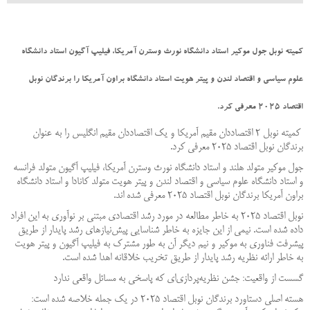
کمیته نوبل جول موکیر استاد دانشگاه نورث وسترن آمریکا، فیلیپ آگیون استاد دانشگاه
علوم سیاسی و اقتصاد لندن و پیتر هویت استاد دانشگاه براون آمریکا را برندگان نوبل
اقتصاد 2025 معرفی کرد.
کمیته نوبل 2 اقتصاددان مقیم آمریکا و یک اقتصاددان مقیم انگلیس را به عنوان
برندگان نوبل اقتصاد 2025 معرفی کرد.
جول موکیر متولد هلند و استاد دانشگاه نورث وسترن آمریکا، فیلیپ آگیون متولد فرانسه
و استاد دانشگاه علوم سیاسی و اقتصاد لندن و پیتر هویت متولد کانادا و استاد دانشگاه
براون آمریکا برندگان نوبل اقتصاد 2025 معرفی شده اند.
نوبل اقتصاد 2025 به خاطر مطالعه در مورد رشد اقتصادی مبتنی بر نوآوری به این افراد
داده شده است. نیمی از این جایزه به خاطر شناسایی پیش‌نیازهای رشد پایدار از طریق
پیشرفت فناوری به موکیر و نیم دیگر آن به طور مشترک به فیلیپ آگیون و پیتر هویت
به خاطر ارائه نظریه رشد پایدار از طریق تخریب خلاقانه اهدا شده است.
گسست از واقعیت: جشن نظریه‌پردازی‌ای که پاسخی به مسائل واقعی ندارد
هسته‌ اصلی دستاورد برندگان نوبل اقتصاد ۲۰۲۵ در یک جمله خلاصه شده است: