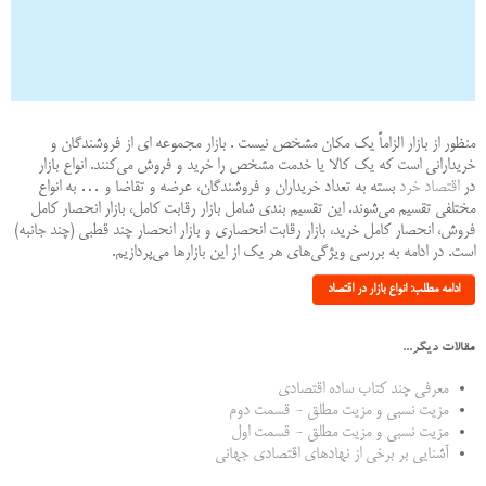
منظور از بازار الزاماً یک مکان مشخص نیست . بازار مجموعه ای از فروشندگان و
خریدارانی است که یک کالا یا خدمت مشخص را خرید و فروش می‌کنند. انواع بازار
در
اقتصاد خرد
بسته به تعداد خریداران و فروشندگان، عرضه و تقاضا و … به انواع
مختلفی تقسیم می‌شوند. این تقسیم بندی شامل بازار رقابت کامل، بازار انحصار کامل
فروش، انحصار کامل خرید، بازار رقابت انحصاری و بازار انحصار چند قطبی (چند جانبه)
است. در ادامه به بررسی ویژگی‌های هر یک از این بازارها می‌پردازیم.
ادامه مطلب: انواع بازار در اقتصاد
مقالات دیگر...
معرفی چند کتاب ساده اقتصادی
مزیت نسبی و مزیت مطلق - قسمت دوم
مزیت نسبی و مزیت مطلق - قسمت اول
آشنایی بر برخی از نهادهای اقتصادی جهانی