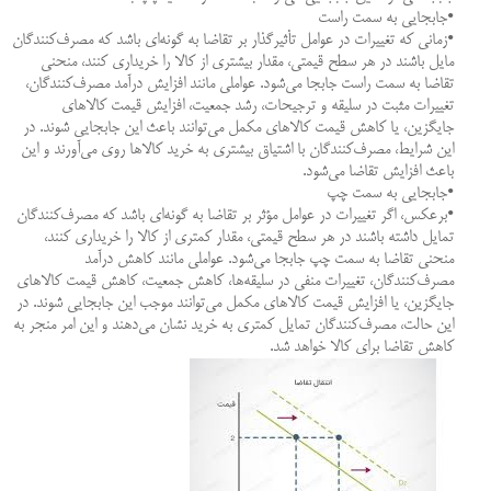
•جابجایی به سمت راست
•زمانی که تغییرات در عوامل تأثیرگذار بر تقاضا به گونه‌ای باشد که مصرف‌کنندگان
مایل باشند در هر سطح قیمتی، مقدار بیشتری از کالا را خریداری کنند، منحنی
تقاضا به سمت راست جابجا می‌شود. عواملی مانند افزایش درآمد مصرف‌کنندگان،
تغییرات مثبت در سلیقه و ترجیحات، رشد جمعیت، افزایش قیمت کالاهای
جایگزین، یا کاهش قیمت کالاهای مکمل می‌توانند باعث این جابجایی شوند. در
این شرایط، مصرف‌کنندگان با اشتیاق بیشتری به خرید کالاها روی می‌آورند و این
باعث افزایش تقاضا می‌شود.
•جابجایی به سمت چپ
•برعکس، اگر تغییرات در عوامل مؤثر بر تقاضا به گونه‌ای باشد که مصرف‌کنندگان
تمایل داشته باشند در هر سطح قیمتی، مقدار کمتری از کالا را خریداری کنند،
منحنی تقاضا به سمت چپ جابجا می‌شود. عواملی مانند کاهش درآمد
مصرف‌کنندگان، تغییرات منفی در سلیقه‌ها، کاهش جمعیت، کاهش قیمت کالاهای
جایگزین، یا افزایش قیمت کالاهای مکمل می‌توانند موجب این جابجایی شوند. در
این حالت، مصرف‌کنندگان تمایل کمتری به خرید نشان می‌دهند و این امر منجر به
کاهش تقاضا برای کالا خواهد شد.