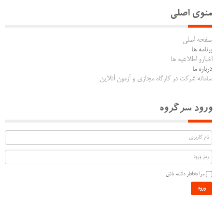
منوی اصلی
صفحه اصلی
برنامه ها
اخبارو اطلاعیه ها
درباره ما
سامانه شرکت در کارگاه مجازی و آزمون آنلاین
ورود سرگروه
مرا بخاطر داشته باش
ورود