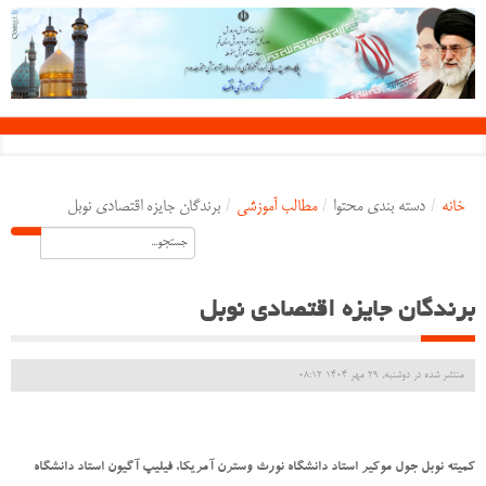
خانه
/
دسته بندی محتوا
/
مطالب آموزشی
/
برندگان جایزه اقتصادی نوبل
برندگان جایزه اقتصادی نوبل
منتشر شده در دوشنبه, 29 مهر 1404 08:12
کمیته نوبل جول موکیر استاد دانشگاه نورث وسترن آمریکا، فیلیپ آگیون استاد دانشگاه