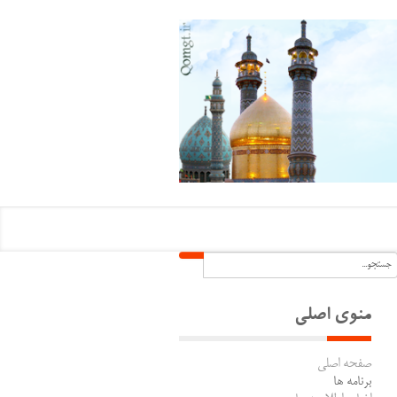
منوی اصلی
صفحه اصلی
برنامه ها