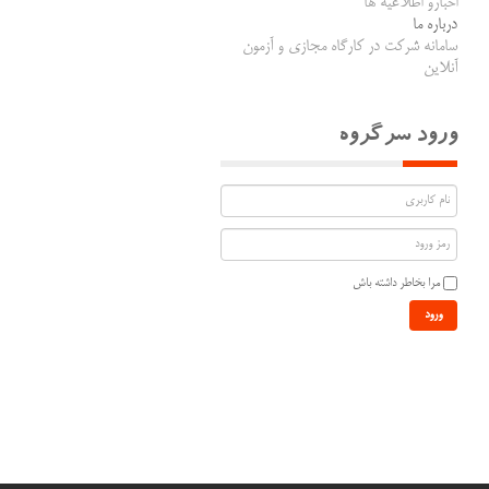
اخبارو اطلاعیه ها
درباره ما
سامانه شرکت در کارگاه مجازی و آزمون
آنلاین
ورود سرگروه
مرا بخاطر داشته باش
ورود