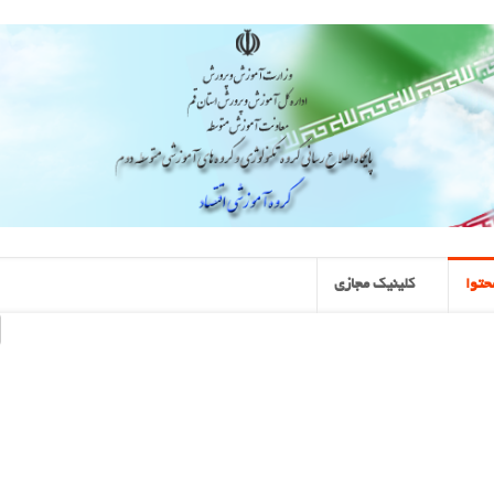
حتوا
کلینیک مجازی