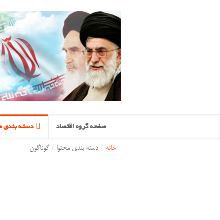
صفحه گروه اقتصاد
دسته بندی م
خانه
/
دسته بندی محتوا
/
گوناگون