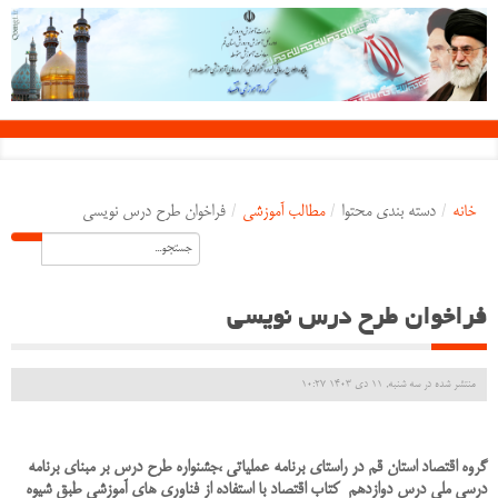
خانه
/
دسته بندی محتوا
/
مطالب آموزشی
/
فراخوان طرح درس نویسی
فراخوان طرح درس نویسی
منتشر شده در سه شنبه, 11 دی 1403 10:27
گروه اقتصاد استان قم در راستای برنامه عملیاتی ،جشنواره طرح درس بر مبنای برنامه
درسی ملی درس دوازدهم کتاب اقتصاد با استفاده از فناوری های آموزشی طبق شیوه