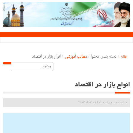
خانه
/
دسته بندی محتوا
/
مطالب آموزشی
/
انواع بازار در اقتصاد
انواع بازار در اقتصاد
منتشر شده در چهارشنبه, 01 اسفند 1403 12:13