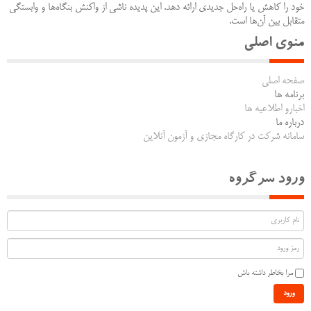
خود را کاهش یا راه‌حل جدیدی ارائه دهد. این پدیده ناشی از واکنش بنگاه‌ها و وابستگی
متقابل بین آن‌ها است.
منوی اصلی
صفحه اصلی
برنامه ها
اخبارو اطلاعیه ها
درباره ما
سامانه شرکت در کارگاه مجازی و آزمون آنلاین
ورود سرگروه
مرا بخاطر داشته باش
ورود