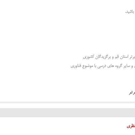
باشید.
ی و سایر گروه های درسی با موضوع فناوری
رتر
نظری