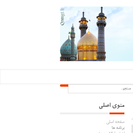
منوی اصلی
صفحه اصلی
برنامه ها