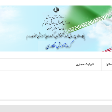
حتوا
کلینیک مجازی