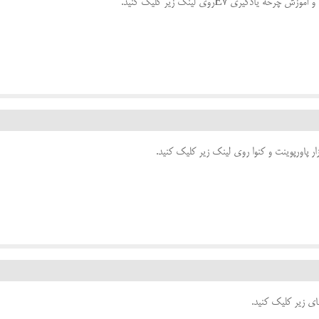
گیری E7روی لینک زیر کلیک کنید.
ر پاورپوینت و کنوا روی لینک زیر کلیک کنید.
ر کنوا روی لینک های زیر کلیک کنید.