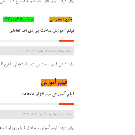
برای دیدن فیلم های ساخت برنامه طرح درس ملی و آموزش چرخه یاد
طرح درس ملی
چرخه یادگیری E7
فیلم آموزش ساخت پی دی اف تعاملی
منتشر شده در یکشنبه, 15 بهمن 1402 13:27
برای دیدن فیلم ساخت پی دی اف تعاملی با نرم افزا
فیلم آموزش
فیلم آموزش نرم افزار canva
منتشر شده در یکشنبه, 15 بهمن 1402 13:21
برای دیدن فیلم آموزش نرم افزا