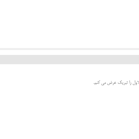
لاول را تبریک عرض می کنم.