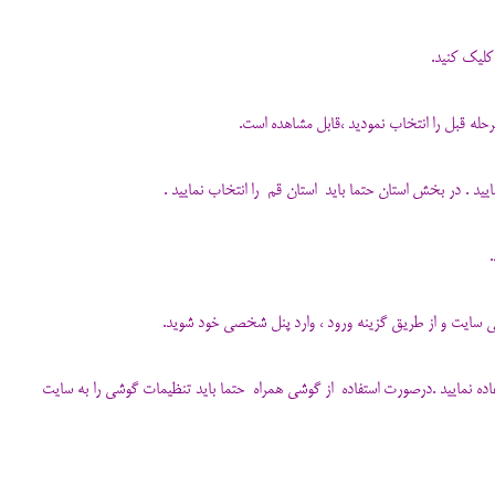
اده نمایید .درصورت استفاده از گوشی همراه حتما باید تنظیمات گوشی را به سایت