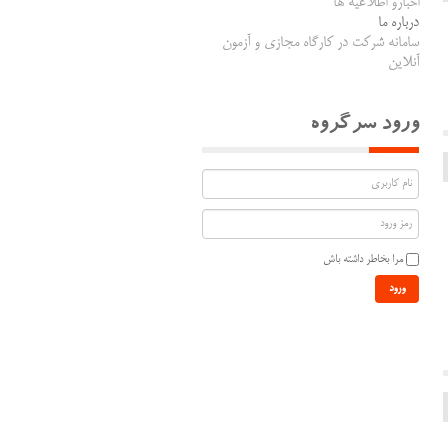
اخبارو اطلاعیه ها
درباره ما
سامانه شرکت در کارگاه مجازی و آزمون
آنلاین
ورود سرگروه
مرا بخاطر داشته باش
ورود