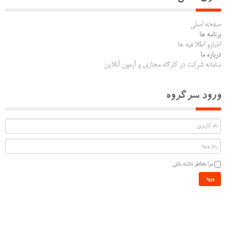
صفحه اصلی
برنامه ها
اخبارو اطلاعیه ها
درباره ما
سامانه شرکت در کارگاه مجازی و آزمون آنلاین
ورود سرگروه
مرا بخاطر داشته باش
ورود