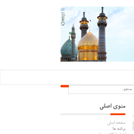
منوی اصلی
صفحه اصلی
برنامه ها