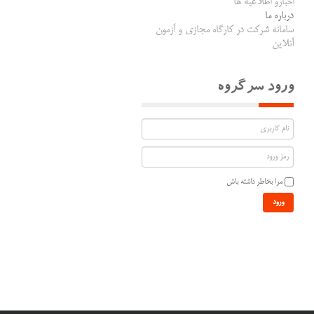
اخبارو اطلاعیه ها
درباره ما
سامانه شرکت در کارگاه مجازی و آزمون
آنلاین
ورود سرگروه
مرا بخاطر داشته باش
ورود