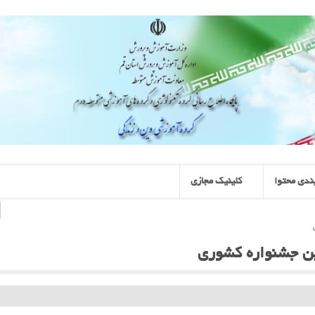
ندی محتوا
کلینیک مجازی
ن جشنواره کشوری