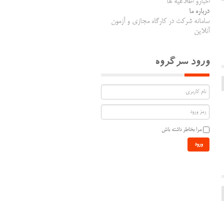
اخبارو اطلاعیه ها
درباره ما
سامانه شرکت در کارگاه مجازی و آزمون
آنلاین
ورود سرگروه
مرا بخاطر داشته باش
ورود