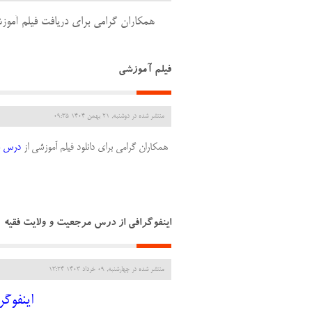
همکاران گرامی برای دریافت فیلم آ
فیلم آموزشی
منتشر شده در دوشنبه, 21 بهمن 1404 09:35
همکاران گرامی برای دانلود فیلم آموزشی از
درس چ
اینفوگرافی از درس مرجعیت و ولایت فقیه
منتشر شده در چهارشنبه, 09 خرداد 1403 13:24
اینفوگر