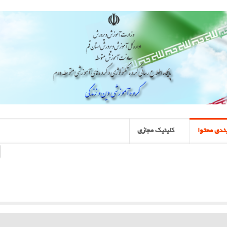
ندی محتوا
کلینیک مجازی