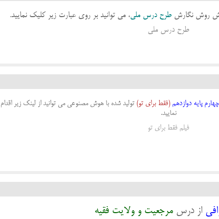
موزش روش نگارش
طرح درس ملی
، می توانید بر روی عبارت زیر کلیک نمایید.
طرح درس ملی
هارم
پایه دوازدهم
(فقط برای تو)
تولید شده با هوش مصنوعی می توانید از لینک زیر اقدام
نمایید.
فیلم فقط برای تو
افی
از درس
مرجعیت و ولایت فقیه