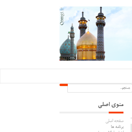
منوی اصلی
صفحه اصلی
برنامه ها