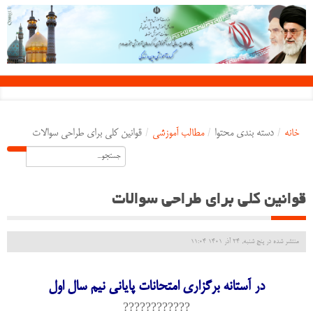
خانه
/
دسته بندی محتوا
/
مطالب آموزشی
/
قوانین کلی برای طراحی سوالات
قوانین کلی برای طراحی سوالات
منتشر شده در پنج شنبه, 24 آذر 1401 11:04
در آستانه برگزاری امتحانات پایانی نیم سال اول
????????????