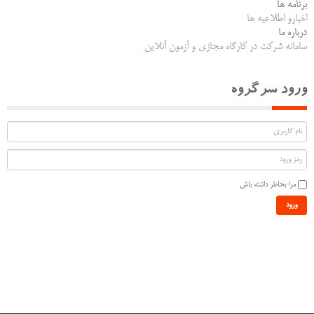
برنامه ها
اخبارو اطلاعیه ها
درباره ما
سامانه شرکت در کارگاه مجازی و آزمون آنلاین
ورود سرگروه
مرا بخاطر داشته باش
ورود