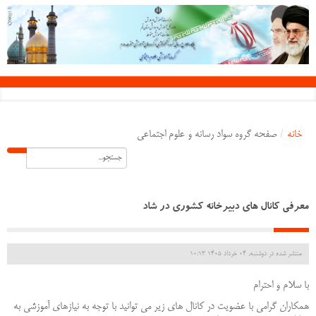
خانه
/
صفحه گروه سواد رسانه و علوم اجتماعی
معرفی کانال های دبیرخانه کشوری در شاد
منتشر شده در دوشنبه, 04 خرداد 1405 10:13
با سلام و احترام
همکاران گرامی با عضویت در کانال های زیر می توانید با توجه به نیازهای آموزشی به