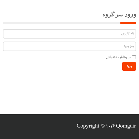
ورود سرگروه
مرا بخاطر داشته باش
ورود
Copyright © 2026 Qomgt.ir