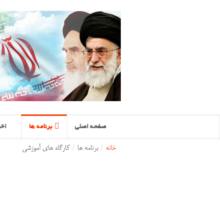
صفحه اصلی
برنامه ها
اخب
خانه
/
برنامه ها
/
کارگاه های آموزشی