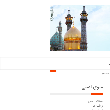
ن
منوی اصلی
صفحه اصلی
برنامه ها