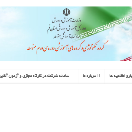
ارو اطلاعیه ها
درباره ما
سامانه شرکت در کارگاه مجازی و آزمون آنلای