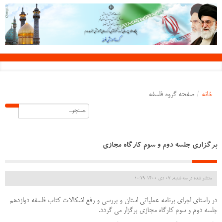
خانه
/
صفحه گروه فلسفه
برگزاری جلسه دوم و سوم کارگاه مجازی
منتشر شده در سه شنبه, 07 دی 1400 10:29
در راستای اجرای برنامه عملیاتی استان و بررسی و رفع اشکالات کتاب فلسفه دوازدهم
جلسه دوم و سوم کارگاه مجازی برگزار می گردد.