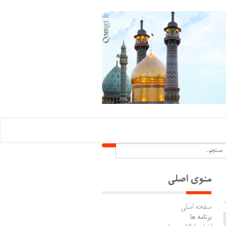
منوی اصلی
صفحه اصلی
برنامه ها