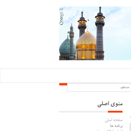
منوی اصلی
صفحه اصلی
برنامه ها