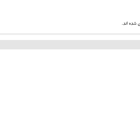
شده اند.