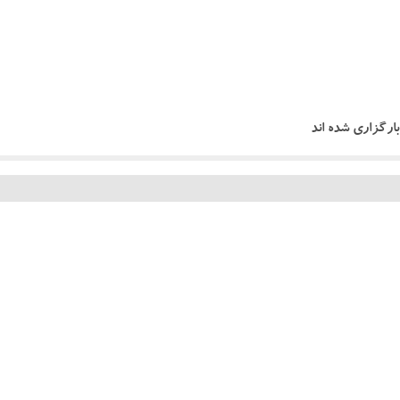
ارگزاری شده اند