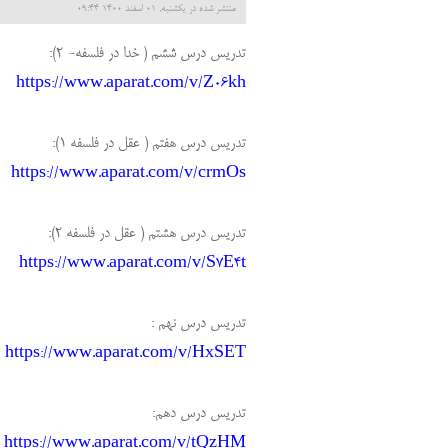
منتشر شده در یکشنبه, 01 اسفند 1400 09:44
تدریس درس ششم ( خدا در فلسفه- 2):
https://www.aparat.com/v/Z06kh
تدریس درس هفتم ( عقل در فلسفه 1):
https://www.aparat.com/v/crmOs
تدریس درس هشتم ( عقل در فلسفه 2):
https://www.aparat.com/v/S7E4t
تدریس درس نهم :
https://www.aparat.com/v/HxSET
تدریس درس دهم:
https://www.aparat.com/v/tQzHM