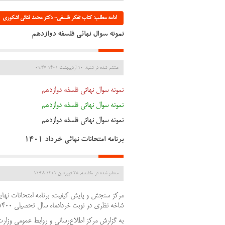
ادامه مطلب: کتاب تفکر فلسفی- دکتر محمد فنائی اشکوری
نمونه سوال نهائی فلسفه دوازدهم
منتشر شده در شنبه, 10 ارديبهشت 1401 09:37
نمونه سوال نهائی فلسفه دوازدهم
نمونه سوال نهائی فلسفه دوازدهم
نمونه سوال نهائی فلسفه دوازدهم
برنامه امتحانات نهائی خرداد 1401
منتشر شده در یکشنبه, 28 فروردين 1401 11:48
مرکز سنجش و پایش کیفیت، برنامه امتحانات نهایی پ
شاخه نظری در نوبت خردادماه سال تحصیلی ۱۴۰۰-۱۴۰۱ را اعلام کرد.
به گزارش مرکز اطلاع‌رسانی و روابط عمومی وزار