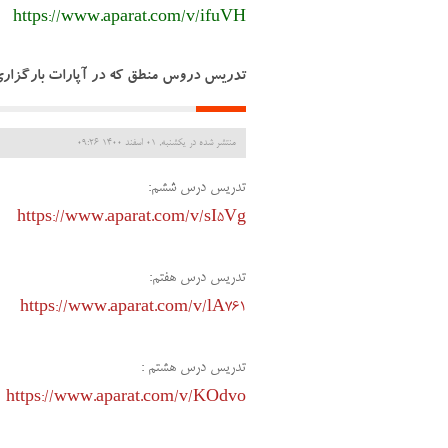
https://www.aparat.com/v/ifuVH
تدریس دروس منطق که در آپارات بارگزاری 
منتشر شده در یکشنبه, 01 اسفند 1400 09:26
تدریس درس ششم:
https://www.aparat.com/v/sI5Vg
تدریس درس هفتم:
https://www.aparat.com/v/lA761
تدریس درس هشتم :
https://www.aparat.com/v/KOdvo