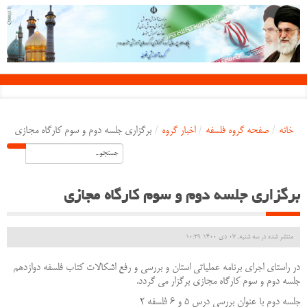
خانه
/
صفحه گروه فلسفه
/
اخبار گروه
/
برگزاری جلسه دوم و سوم کارگاه مجازی
برگزاری جلسه دوم و سوم کارگاه مجازی
منتشر شده در سه شنبه, 07 دی 1400 10:29
در راستای اجرای برنامه عملیاتی استان و بررسی و رفع اشکالات کتاب فلسفه دوازدهم
جلسه دوم و سوم کارگاه مجازی برگزار می گردد.
جلسه دوم با عنوان بررسی درس 5 و 6 فلسفه 2