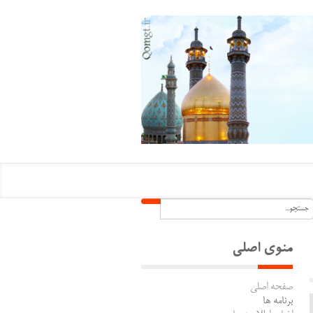
منوی اصلی
صفحه اصلی
برنامه ها