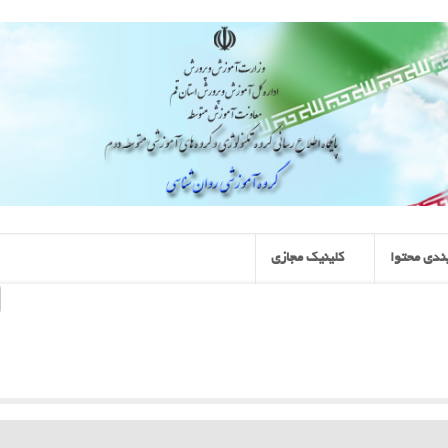
ندی محتوا
کلینیک مجازی