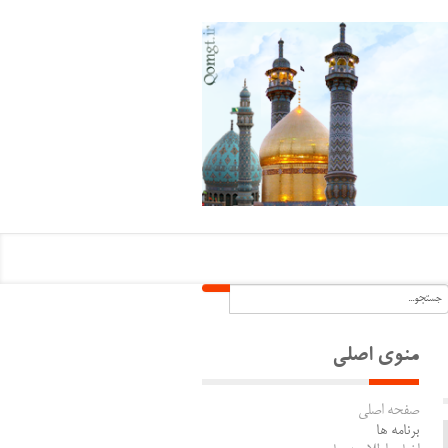
منوی اصلی
صفحه اصلی
برنامه ها