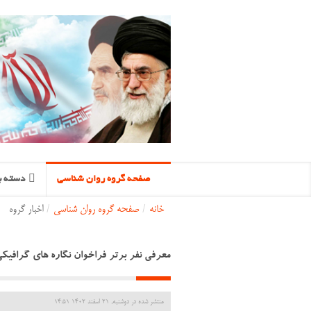
صفحه گروه روان شناسی
دسته ب
خانه
/
صفحه گروه روان شناسی
/
اخبار گروه
معرفی نفر برتر فراخوان نگاره های گرافیک
منتشر شده در دوشنبه, 21 اسفند 1402 14:51