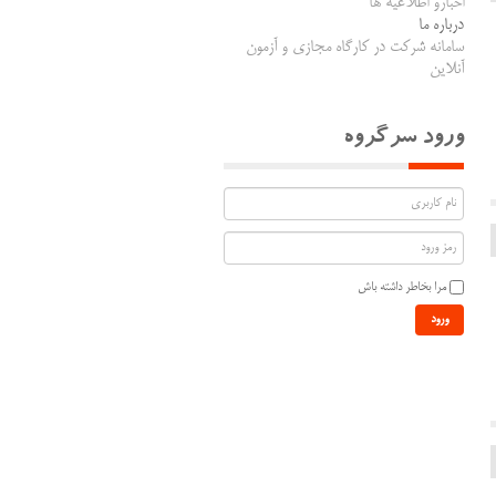
اخبارو اطلاعیه ها
درباره ما
سامانه شرکت در کارگاه مجازی و آزمون
آنلاین
ورود سرگروه
مرا بخاطر داشته باش
ورود