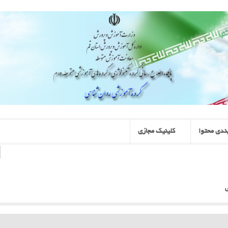
ندی محتوا
کلینیک مجازی
ی