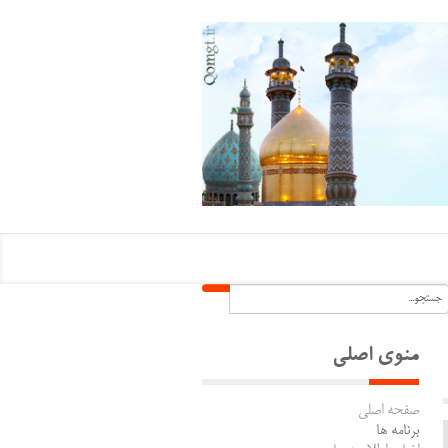
منوی اصلی
صفحه اصلی
برنامه ها