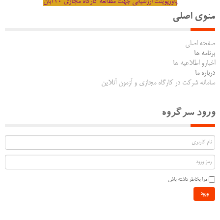
پاورپوینت ارزشیابی جهت مطالعه کارگاه مجازی 30 آبان
منوی اصلی
صفحه اصلی
برنامه ها
اخبارو اطلاعیه ها
درباره ما
سامانه شرکت در کارگاه مجازی و آزمون آنلاین
ورود سرگروه
مرا بخاطر داشته باش
ورود