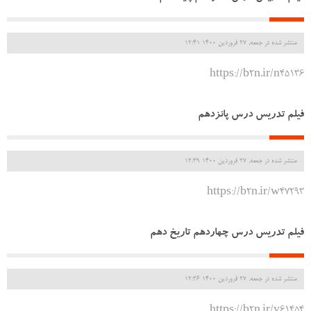
منتشر شده در جمعه, 27 فروردين 1400 12:41
https://b2n.ir/n45136
فیلم تدریس درس پانزدهم
منتشر شده در جمعه, 27 فروردين 1400 12:39
https://b2n.ir/w47293
فیلم تدریس درس چهاردهم تاریخ دهم
منتشر شده در جمعه, 27 فروردين 1400 12:36
https://b2n.ir/y61454