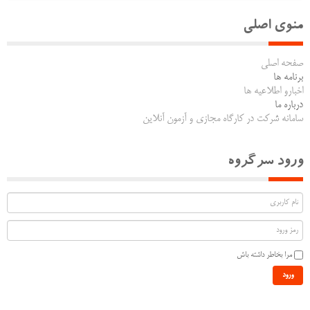
منوی اصلی
صفحه اصلی
برنامه ها
اخبارو اطلاعیه ها
درباره ما
سامانه شرکت در کارگاه مجازی و آزمون آنلاین
ورود سرگروه
مرا بخاطر داشته باش
ورود