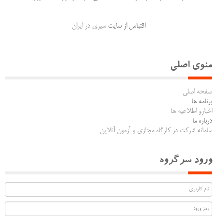
اقتباس از سایت
سیری در ایران
منوی اصلی
صفحه اصلی
برنامه ها
اخبارو اطلاعیه ها
درباره ما
سامانه شرکت در کارگاه مجازی و آزمون آنلاین
ورود سرگروه