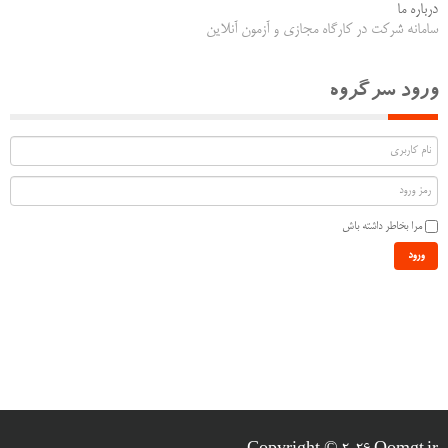
درباره ما
سامانه شرکت در کارگاه مجازی و آزمون آنلاین
ورود سرگروه
مرا بخاطر داشته باش
ورود