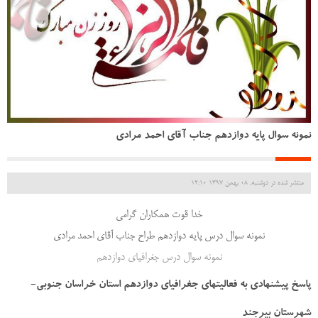
نمونه سوال پایه دوازدهم جناب آقای احمد مرادی
منتشر شده در دوشنبه, 08 بهمن 1397 12:10
خدا قوت همکاران گرامی
نمونه سوال درس پایه دوازدهم طراح جناب آقای احمد مرادی
نمونه سوال درس جغرافیای دوازدهم
پاسخ پیشنهادی به فعالیتهای جغرافیای دوازدهم استان خراسان جنوبی-
شهرستان بیرجند