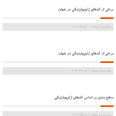
برخی از کدهای ژئوپولیتیکی در جهان
منتشر شده در دوشنبه, 10 دی 1397 11:06
برخی از کدهای ژئوپولیتیکی در جهان
منتشر شده در دوشنبه, 10 دی 1397 11:06
سطح بندی بر اساس کدهای ژئوپولیتیکی
منتشر شده در دوشنبه, 10 دی 1397 11:03