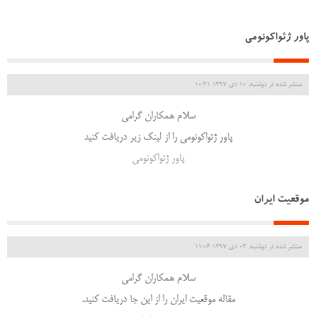
پاور ژئواکونومی
منتشر شده در دوشنبه, 10 دی 1397 10:21
سلام همکاران گرامی
پاور ژئواکونومی را از لینک زیر دریافت کنید
پاور ژئواکونومی
موقعیت ایران
منتشر شده در دوشنبه, 03 دی 1397 11:06
سلام همکاران گرامی
مقاله موقعیت ایران را از این جا دریافت کنید.