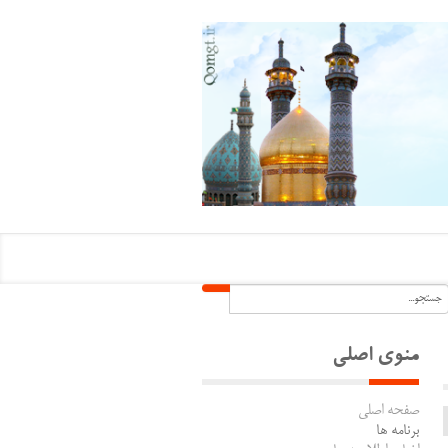
منوی اصلی
صفحه اصلی
برنامه ها