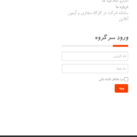
اخبارو اطلاعیه ها
درباره ما
سامانه شرکت در کارگاه مجازی و آزمون
آنلاین
ورود سرگروه
مرا بخاطر داشته باش
ورود