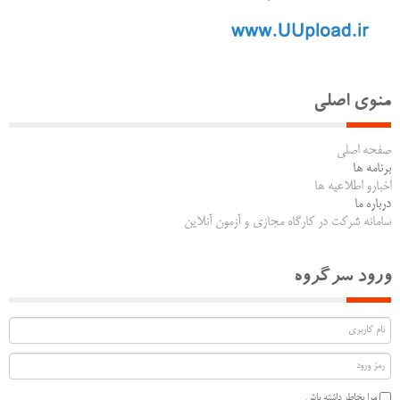
منوی اصلی
صفحه اصلی
برنامه ها
اخبارو اطلاعیه ها
درباره ما
سامانه شرکت در کارگاه مجازی و آزمون آنلاین
ورود سرگروه
مرا بخاطر داشته باش