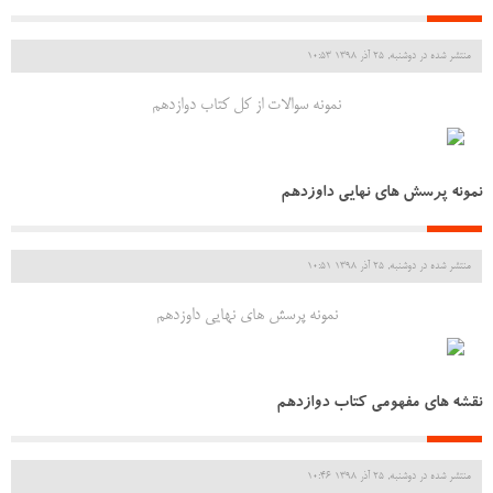
منتشر شده در دوشنبه, 25 آذر 1398 10:53
نمونه سوالات از کل کتاب دوازدهم
نمونه پرسش های نهایی داوزدهم
منتشر شده در دوشنبه, 25 آذر 1398 10:51
نمونه پرسش های نهایی داوزدهم
نقشه های مفهومی کتاب دوازدهم
منتشر شده در دوشنبه, 25 آذر 1398 10:46