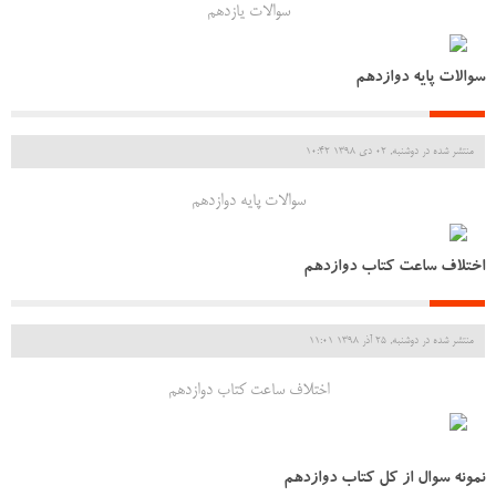
سوالات یازدهم
سوالات پایه دوازدهم
منتشر شده در دوشنبه, 02 دی 1398 10:42
سوالات پایه دوازدهم
اختلاف ساعت کتاب دوازدهم
منتشر شده در دوشنبه, 25 آذر 1398 11:01
اختلاف ساعت کتاب دوازدهم
نمونه سوال از کل کتاب دوازدهم