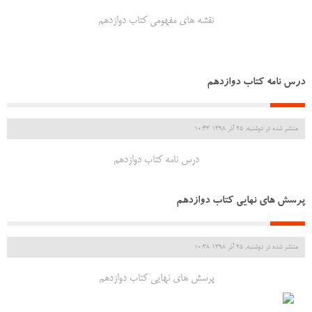
نقشه های مفهومی کتاب دوازدهم
درس نامه کتاب دوازدهم
منتشر شده در دوشنبه, 25 آذر 1398 10:43
درس نامه کتاب دوازدهم
پرسش های نهایی کتاب دوازدهم
منتشر شده در دوشنبه, 25 آذر 1398 10:38
پرسش های نهایی کتاب دوازدهم