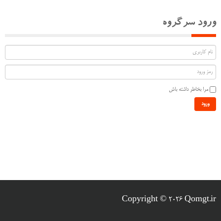
ورود سرگروه
مرا بخاطر داشته باش
ورود
Copyright © 2026 Qomgt.ir