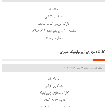
به نام خدا
همکاران گرامی
کارگاه بررسی کتاب یازدهم
ساعت 10 صبح پنج شنبه 1398/12/8
برگزار می کردد.
کارگاه مجازی ژیوپولیتیک شهری
منتشر شده در دوشنبه, 14 بهمن 1398 11:31
به نام خدا
همکاران گرامی
کارگاه مجازی ژِئوپولیتیک
تاریخ 1398/11/14