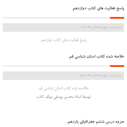
پاسخ فعالیت های کتاب دوازدهم
منتشر شده در دوشنبه, 25 آذر 1398 10:33
پاسخ فعالیت های کتاب دوازدهم
خلاصه شده کتاب استان شناسی قم
منتشر شده در دوشنبه, 25 آذر 1398 09:52
خلاصه شده کتاب استان شناسی قم
توسط استاد محسن یوسفی مولف کتاب
جزوه درس ششم جغرافیای یازدهم