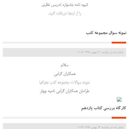
شیوه نامه جشنواره تدریس نظری
را از اینجا دریافت کنید.
نمونه سوال مجموعه کتب
منتشر شده در دوشنبه, 21 بهمن 1398 11:16
سلام
همکاران گرامی
نمونه سوالات مجموعه کتب جغرافیا
طراحان همکاران گرامی ناحیه چهار
کارگاه بررسی کتاب یازدهم
منتشر شده در دوشنبه, 14 بهمن 1398 11:39