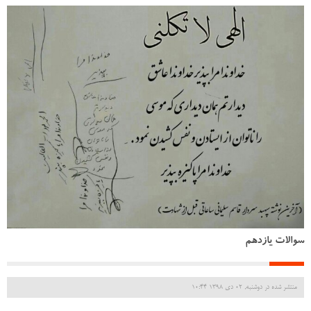
سوالات یازدهم
منتشر شده در دوشنبه, 02 دی 1398 10:44