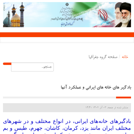
خانه
/
صفحه گروه جغرافیا
بادگیر های خانه های ایرانی و عملکرد آنها
منتشر شده در جمعه, 03 آذر 1402 14:41
بادگیرهای خانه‌های ایرانی، در انواع مختلف و در شهرهای
مختلف ایران مانند یزد، کرمان، کاشان، جهرم، طبس و بم