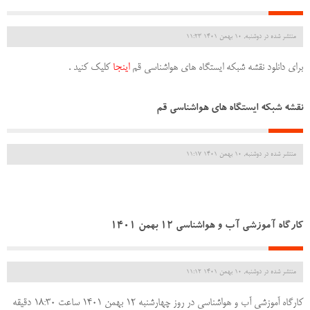
منتشر شده در دوشنبه, 10 بهمن 1401 11:23
برای دانلود نقشه شبکه ایستگاه های هواشناسی قم
اینجا
ک
لیک کنید .
نقشه شبکه ایستگاه های هواشناسی قم
منتشر شده در دوشنبه, 10 بهمن 1401 11:17
کارگاه آموزشی آب و هواشناسی 12 بهمن 1401
منتشر شده در دوشنبه, 10 بهمن 1401 11:12
کارگاه آموزشی آب و هواشناسی در روز چهارشنبه 12 بهمن 1401 ساعت 18:30 دقیقه