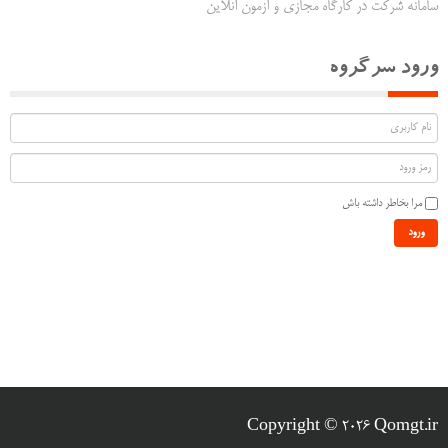
سامانه شرکت در کارگاه مجازی و آزمون آنلاین
ورود سرگروه
مرا بخاطر داشته باش
ورود
Copyright © 2026 Qomgt.ir