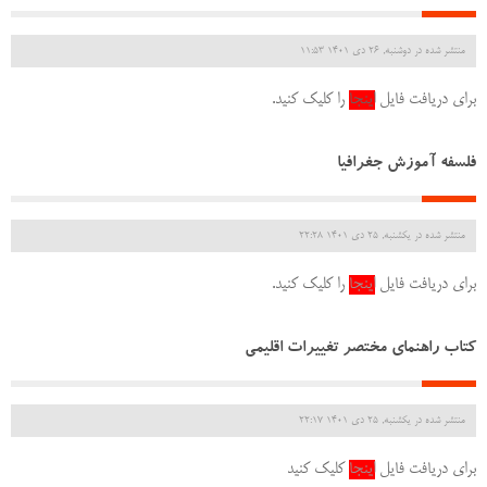
منتشر شده در دوشنبه, 26 دی 1401 11:53
برای دریافت فایل
اینجا
را کلیک کنید.
فلسفه آموزش جغرافیا
منتشر شده در یکشنبه, 25 دی 1401 22:28
برای دریافت فایل
اینجا
را کلیک کنید.
کتاب راهنمای مختصر تغییرات اقلیمی
منتشر شده در یکشنبه, 25 دی 1401 22:17
برای دریافت فایل
اینجا
کلیک کنید