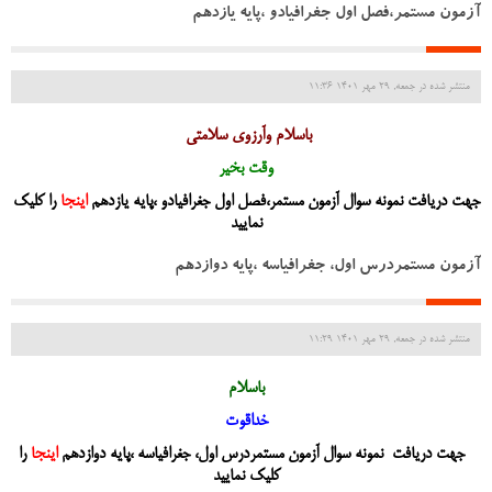
آزمون مستمر،فصل اول جغرافیادو ،پایه یازدهم
منتشر شده در جمعه, 29 مهر 1401 11:36
باسلام وآرزوی سلامتی
وقت بخیر
جهت دریافت نمونه سوال آزمون مستمر،فصل اول جغرافیادو ،پایه یازدهم
اینجا
را کلیک
نمایید
آزمون مستمردرس اول، جغرافیاسه ،پایه دوازدهم
منتشر شده در جمعه, 29 مهر 1401 11:29
باسلام
خداقوت
جهت دریافت نمونه سوال آزمون مستمردرس اول، جغرافیاسه ،پایه دوازدهم
اینجا
را
کلیک نمایید