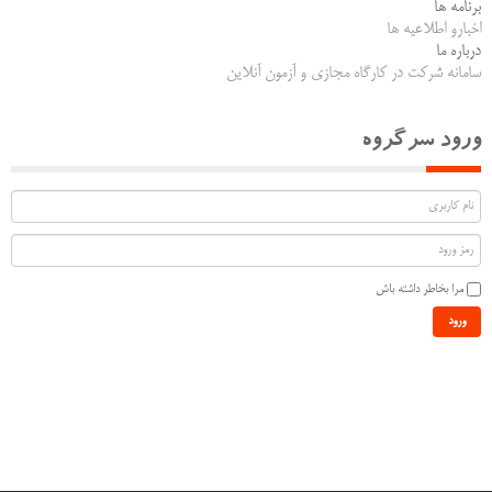
برنامه ها
اخبارو اطلاعیه ها
درباره ما
سامانه شرکت در کارگاه مجازی و آزمون آنلاین
ورود سرگروه
مرا بخاطر داشته باش
ورود