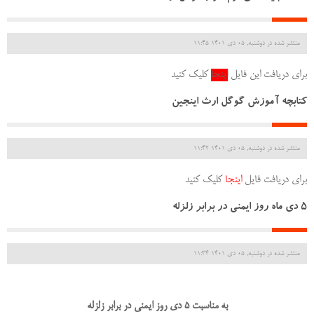
منتشر شده در دوشنبه, 05 دی 1401 11:45
برای دریافت این فایل
اینجا
کلیک کنید
کتابچه آموزش گوگل ارث اینجین
منتشر شده در دوشنبه, 05 دی 1401 11:42
برای دریافت فایل
اینجا
کلیک کنید
5 دی ماه روز ایمنی در برابر زلزله
منتشر شده در دوشنبه, 05 دی 1401 11:34
به مناسبت
5
دی روز ایمنی در برابر زلزله