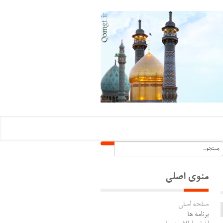
منوی اصلی
صفحه اصلی
برنامه ها