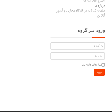
اخبارو اطلاعیه ها
درباره ما
سامانه شرکت در کارگاه مجازی و آزمون
آنلاین
ورود سرگروه
مرا بخاطر داشته باش
ورود