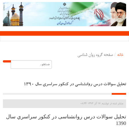
خانه
/
صفحه گروه روان شناسی
تحلیل سوالات درس روانشناسی در کنکور سراسري سال 1390
منتشر شده در دوشنبه, 17 آذر 1393 08:36
تحلیل سوالات درس روانشناسی در کنکور سراسري سال
1390