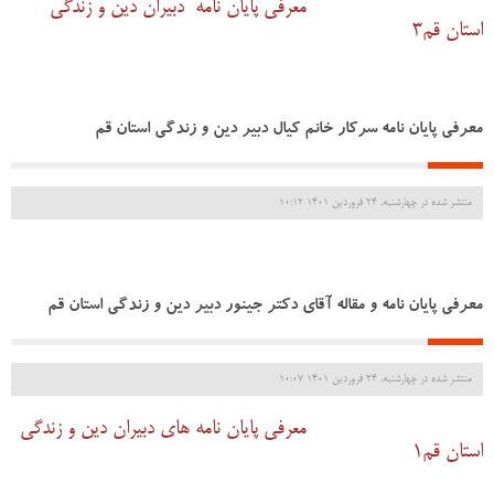
معرفی پایان نامه دبیران دین و زندگی
استان قم3
معرفی پایان نامه سرکار خانم کیال دبیر دین و زندگی استان قم
منتشر شده در چهارشنبه, 24 فروردين 1401 10:12
معرفی پایان نامه و مقاله آقای دکتر جینور دبیر دین و زندگی استان قم
منتشر شده در چهارشنبه, 24 فروردين 1401 10:07
معرفی پایان نامه های دبیران دین و زندگی
استان قم1