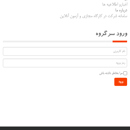
اخبارو اطلاعیه ها
درباره ما
سامانه شرکت در کارگاه مجازی و آزمون آنلاین
ورود سرگروه
مرا بخاطر داشته باش
ورود