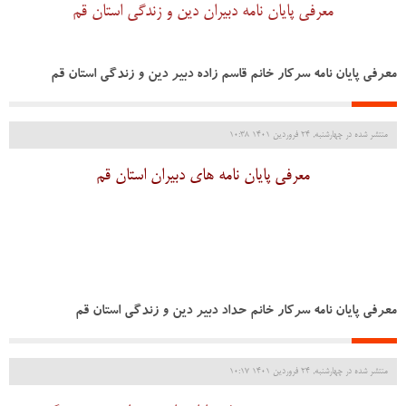
معرفی پایان نامه دبیران دین و زندگی استان قم
معرفی پایان نامه سرکار خانم قاسم زاده دبیر دین و زندگی استان قم
منتشر شده در چهارشنبه, 24 فروردين 1401 10:38
معرفی پایان نامه های دبیران استان قم
معرفی پایان نامه سرکار خانم حداد دبیر دین و زندگی استان قم
منتشر شده در چهارشنبه, 24 فروردين 1401 10:17