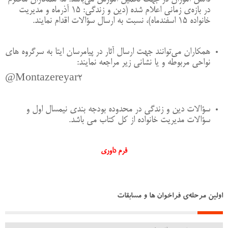
در بازه‌ی زمانی اعلام شده (دین و زندگی: 15 آذرماه و مدیریت
خانواده 15 اسفندماه)، نسبت به ارسال سؤالات اقدام نمایند.
همکاران می‌توانند جهت ارسال آثار در پیامرسان ایتا به سرگروه های
نواحی مربوطه و یا نشانی زیر مراجعه نمایند:
Montazereyar2@
سؤالات دین و زندگی در محدوده بودجه بندی نیمسال اول و
سؤالات مدیریت خانواده از کل کتاب می باشد.
فرم داوری
اولین مرحله‌ی فراخوان ها و مسابقات