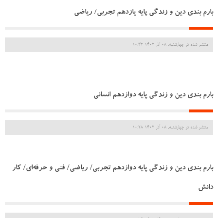
بارم بندی دین و زندگی پایه یازدهم تجربی/ ریاضی
منتشر شده در چهارشنبه, 08 آذر 1402 10:32
بارم بندی دین و زندگی پایه دوازدهم انسانی
منتشر شده در چهارشنبه, 08 آذر 1402 10:28
بارم بندی دین و زندگی پایه دوازدهم تجربی/ ریاضی/ فنی و حرفه‌ای/ کار
دانش