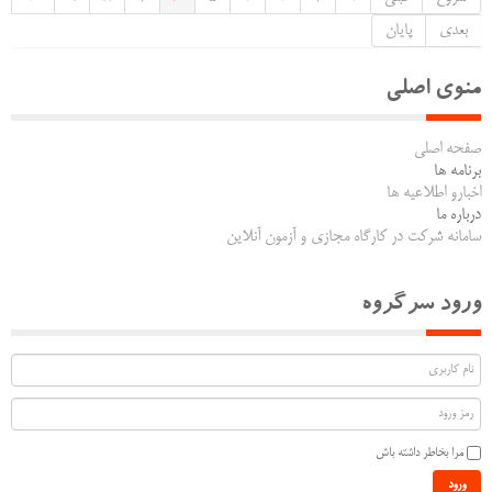
بعدی
پایان
منوی اصلی
صفحه اصلی
برنامه ها
اخبارو اطلاعیه ها
درباره ما
سامانه شرکت در کارگاه مجازی و آزمون آنلاین
ورود سرگروه
مرا بخاطر داشته باش
ورود