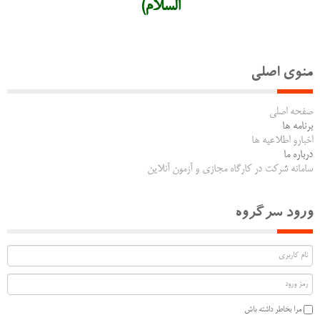
السلام)
منوی اصلی
صفحه اصلی
برنامه ها
اخبارو اطلاعیه ها
درباره ما
سامانه شرکت در کارگاه مجازی و آزمون آنلاین
ورود سرگروه
مرا بخاطر داشته باش