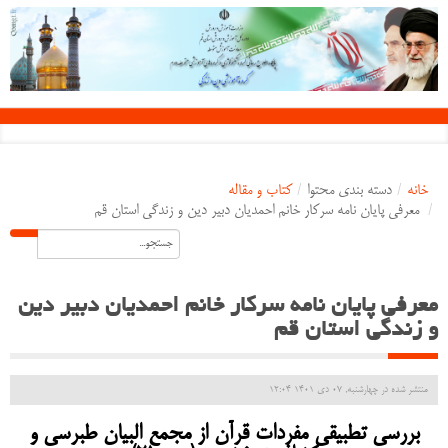
خانه
/
دسته بندی محتوا
/
کتاب و مقاله
/
معرفی پایان نامه سرکار خانم احمدیان دبیر دین و زندگی استان قم
معرفی پایان نامه سرکار خانم احمدیان دبیر دین
و زندگی استان قم
منتشر شده در چهارشنبه, 07 دی 1401 12:04
بررسی تطبیقی مفردات قرآن از مجمع البیان طبرسی و