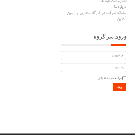
اخبارو اطلاعیه ها
درباره ما
سامانه شرکت در کارگاه مجازی و آزمون
آنلاین
ورود سرگروه
مرا بخاطر داشته باش
ورود