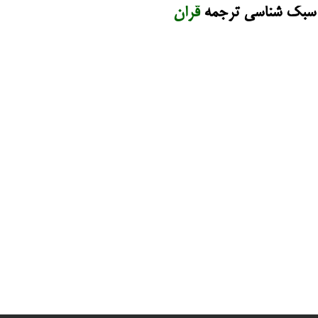
سبک شناسی ترجمه
قرآن