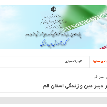
ندی محتوا
کلینیک مجازی
 استان قم
ر دبیر دین و زندگی استان قم