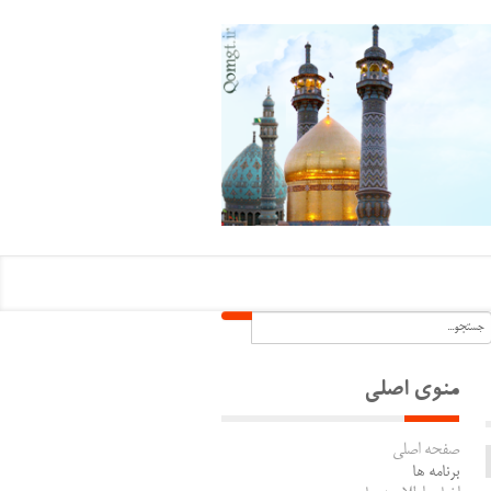
منوی اصلی
صفحه اصلی
برنامه ها