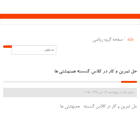
خانه
/
صفحه گروه ریاضی
حل تمرین و کار در کلاس گسسته همنهشتی ها
منتشر شده در چهارشنبه, 03 دی 1399 11:51
حل تمرین و کار در کلاس گسسته همنهشتی ها