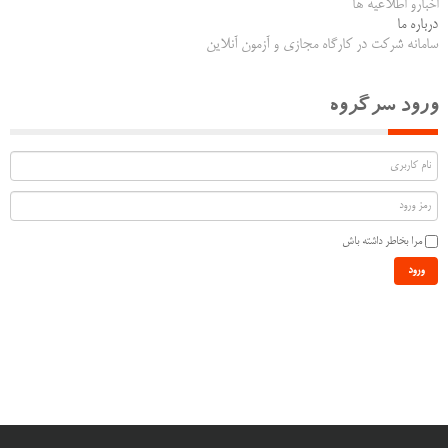
اخبارو اطلاعیه ها
درباره ما
سامانه شرکت در کارگاه مجازی و آزمون آنلاین
ورود سرگروه
مرا بخاطر داشته باش
ورود