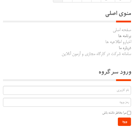
منوی اصلی
صفحه اصلی
برنامه ها
اخبارو اطلاعیه ها
درباره ما
سامانه شرکت در کارگاه مجازی و آزمون آنلاین
ورود سرگروه
مرا بخاطر داشته باش
ورود