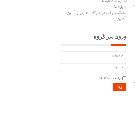
اخبارو اطلاعیه ها
درباره ما
سامانه شرکت در کارگاه مجازی و آزمون
آنلاین
ورود سرگروه
مرا بخاطر داشته باش
ورود