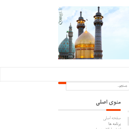
منوی اصلی
صفحه اصلی
برنامه ها