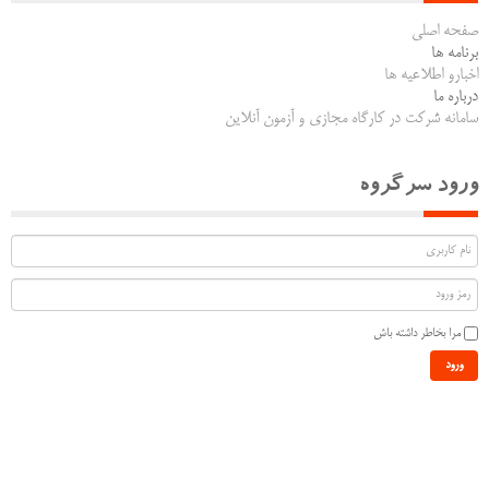
صفحه اصلی
برنامه ها
اخبارو اطلاعیه ها
درباره ما
سامانه شرکت در کارگاه مجازی و آزمون آنلاین
ورود سرگروه
مرا بخاطر داشته باش
ورود