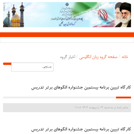
خانه
/
صفحه گروه زبان انگلیسی
/
اخبار گروه
کارگاه تبیین برنامه بیستمین جشنواره الگوهای برتر تدریس
منتشر شده در سه شنبه, 04 ارديبهشت 1403 11:08
کارگاه تبیین برنامه بیستمین جشنواره الگوهای برتر تدریس