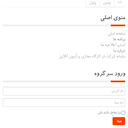
11
بعدی
پایان
منوی اصلی
صفحه اصلی
برنامه ها
اخبارو اطلاعیه ها
درباره ما
سامانه شرکت در کارگاه مجازی و آزمون آنلاین
ورود سرگروه
مرا بخاطر داشته باش
ورود