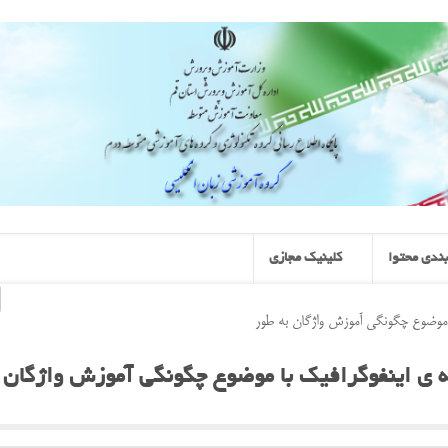
ندی محتوا
کلینیک مجازی
ا موضوع چگونگی آموزش واژگان به طور
ه ی اینفوگرافیک با موضوع چگونگی آموزش واژگان