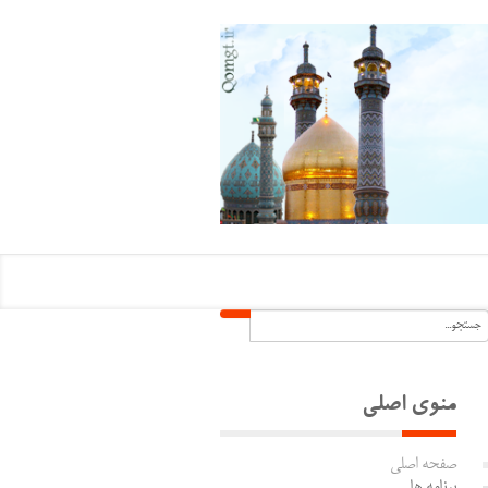
منوی اصلی
صفحه اصلی
برنامه ها