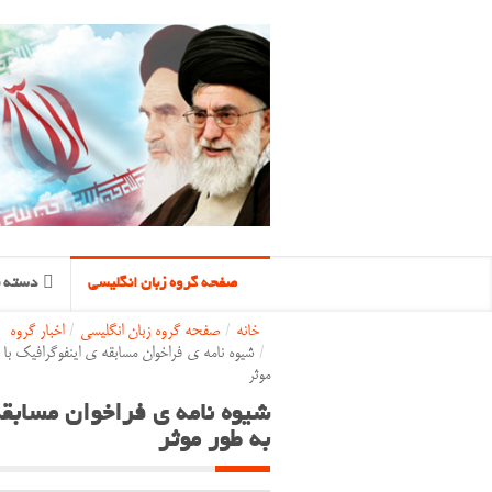
صفحه گروه زبان انگلیسی
دسته ب
خانه
/
صفحه گروه زبان انگلیسی
/
اخبار گروه
/
شیوه نامه ی فراخوان مسابقه ی اینفوگرافیک ب
موثر
شیوه نامه ی فراخوان مسابق
به طور موثر