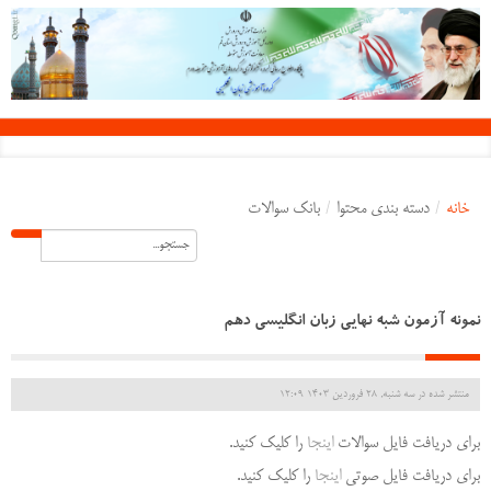
خانه
/
دسته بندی محتوا
/
بانک سوالات
نمونه آزمون شبه نهایی زبان انگلیسی دهم
منتشر شده در سه شنبه, 28 فروردين 1403 12:09
برای دریافت فایل سوالات
اینجا
را کلیک کنید.
برای دریافت فایل صوتی
اینجا
را کلیک کنید.