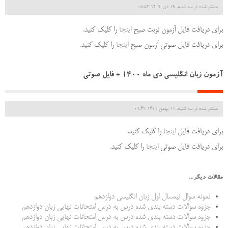
منتشر شده در سه شنبه, 19 دی 1402 08:52
برای دریافت فایل آزمون نوبت صبح
اینجا
را کلیک کنید.
برای دریافت فایل صوتی آزمون صبح
اینجا
را کلیک کنید.
آزمون زبان انگلیسی دی ماه 1400 + فایل صوتی
منتشر شده در سه شنبه, 11 بهمن 1401 09:49
برای دریافت فایل
اینجا
را کلیک کنید.
برای دریافت فایل صوتی
اینجا
را کلیک کنید.
مقالات دیگر...
نمونه سوال نیمسال اول زبان انگلیسی دوازدهم
جزوه سوالات دسته بندی شده درس به درس امتحانات نهایی زبان دوازدهم
جزوه سوالات دسته بندی شده درس به درس امتحانات نهایی زبان دوازدهم
جزوه سوالات دسته بندی شده درس به درس امتحانات نهایی زبان دوازدهم