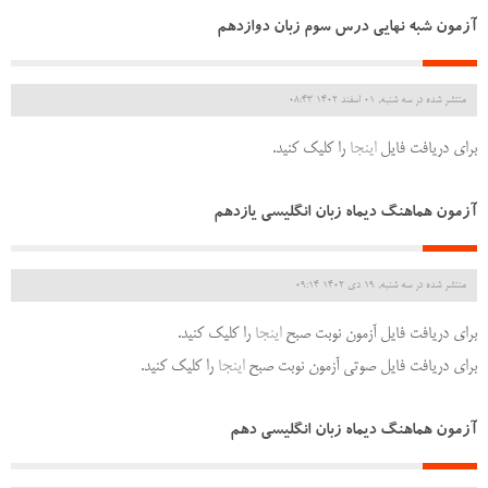
آزمون شبه نهایی درس سوم زبان دوازدهم
منتشر شده در سه شنبه, 01 اسفند 1402 08:43
برای دریافت فایل
اینجا
را کلیک کنید.
آزمون هماهنگ دیماه زبان انگلیسی یازدهم
منتشر شده در سه شنبه, 19 دی 1402 09:14
برای دریافت فایل آزمون نوبت صبح
اینجا
را کلیک کنید.
برای دریافت فایل صوتی آزمون نوبت صبح
اینجا
را کلیک کنید.
آزمون هماهنگ دیماه زبان انگلیسی دهم