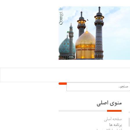
منوی اصلی
صفحه اصلی
برنامه ها