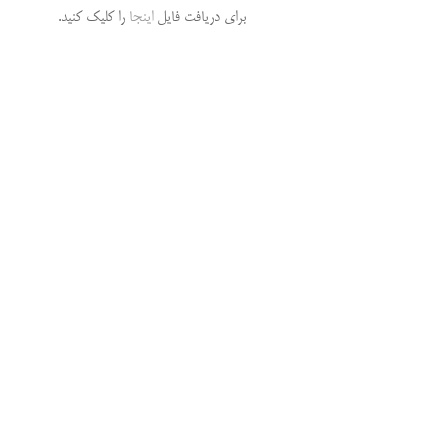
برای دریافت فایل
اینجا
را کلیک کنید.