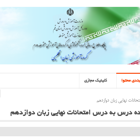
ندی محتوا
کلینیک مجازی
حانات نهایی زبان دوازدهم
ه درس به درس امتحانات نهایی زبان دوازدهم