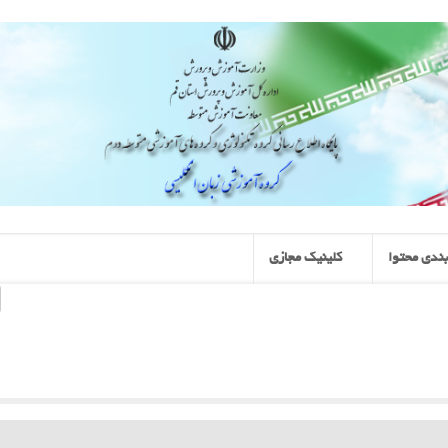
ندی محتوا
کلینیک مجازی