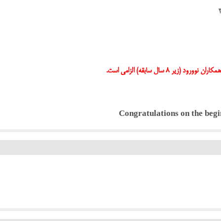
ر 8 سال سابقه) الزامی است.
Congratulations on the begi