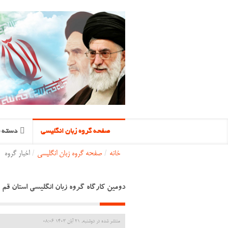
صفحه گروه زبان انگلیسی
دسته ب
خانه
/
صفحه گروه زبان انگلیسی
/
اخبار گروه
دومین کارگاه گروه زبان انگلیسی استان قم
منتشر شده در دوشنبه, 21 آبان 1403 08:06