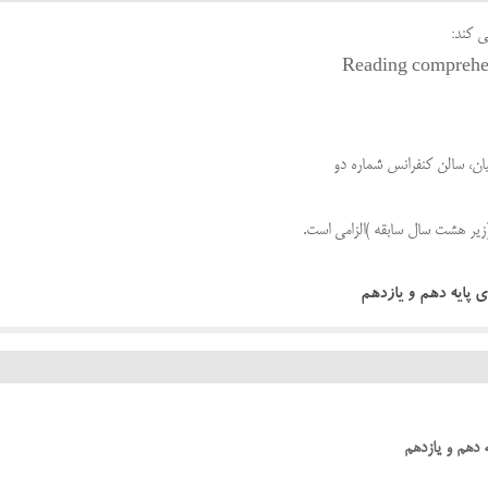
ی کند:
گیان، سالن کنفرانس شماره دو
(زیر هشت سال سابقه )الزامی است.
 پایه دهم و یازدهم
 دهم و یازدهم