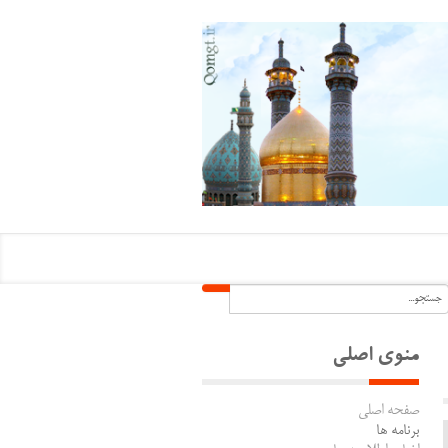
منوی اصلی
صفحه اصلی
برنامه ها